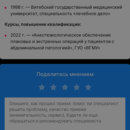
1998 г. — Витебский государственный медицинский
университет, специальность «лечебное дело»
Курсы, повышение квалификации:
2022 г. — «Анестезиологическое обеспечение
плановых и экстренных операций у пациентов с
абдоминальной патологией», ГУО «ВГМУ»
Поделитесь мнением