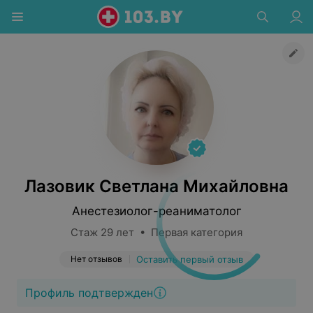
Лазовик Светлана Михайловна
Анестезиолог-реаниматолог
Стаж 29 лет • Первая категория
Нет отзывов
Оставить первый отзыв
Профиль подтвержден