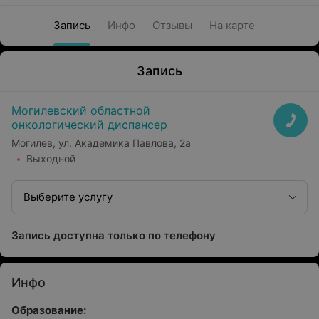
Запись
Инфо
Отзывы
На карте
Запись
Могилевский областной
онкологический диспансер
Могилев, ул. Академика Павлова, 2а
Выходной
Выберите услугу
Запись доступна только по телефону
Инфо
Образование: