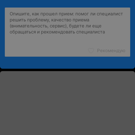
Рекомендую