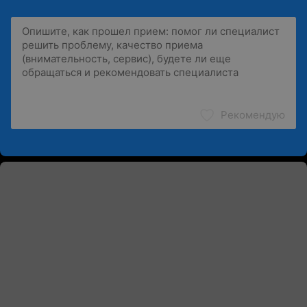
Рекомендую