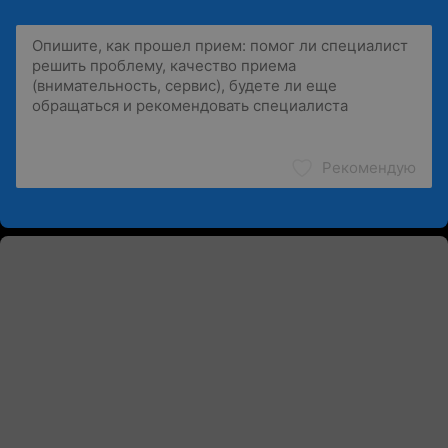
Рекомендую