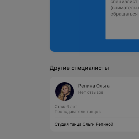
Другие специалисты
Репина Ольга
Нет отзывов
Стаж 6 лет
Преподаватель танцев
Студия танца Ольги Репиной