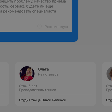
Рекомендую
Ольга
Нет отзывов
Стаж 6 лет
Ста
Преподаватель танцев
Пре
Студия танца Ольги Репиной
Сту