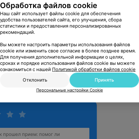
Обработка файлов cookie
Наш сайт использует файлы cookie для обеспечения
удобства пользователей сайта, его улучшения, сбора
статистики и предоставления персонализированных
рекомендаций.
Вы можете настроить параметры использования файлов
cookie или изменить свое согласие в более позднее время.
Для получения дополнительной информации о целях,
сроках и порядке использования файлов cookie вы можете
ознакомиться с нашей
Политикой обработки файлов cookie
Отклонить
Принять
Персональные настройки Cookie