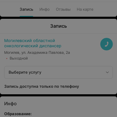
Запись
Инфо
Отзывы
На карте
Запись
Могилевский областной
онкологический диспансер
Могилев, ул. Академика Павлова, 2а
Выходной
Выберите услугу
Запись доступна только по телефону
Инфо
Образование: