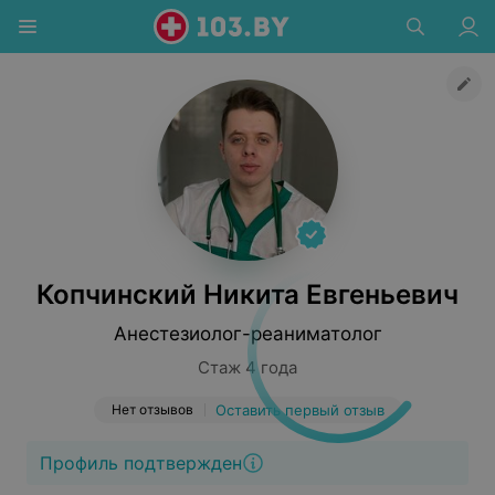
Копчинский Никита Евгеньевич
Анестезиолог-реаниматолог
Стаж 4 года
Нет отзывов
Оставить первый отзыв
Профиль подтвержден