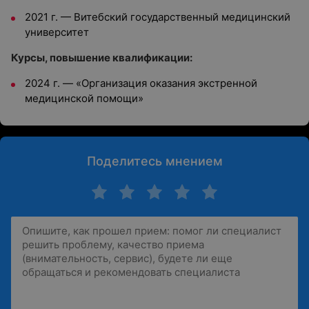
2021 г. — Витебский государственный медицинский
университет
Курсы, повышение квалификации:
2024 г. — «Организация оказания экстренной
медицинской помощи»
Поделитесь мнением