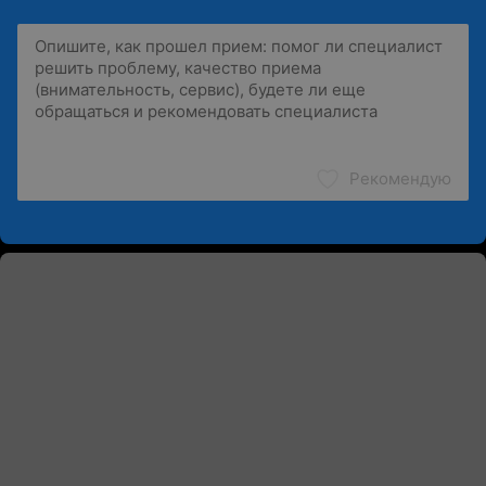
Рекомендую