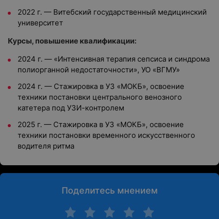
2022 г. — Витебский государственный медицинский
университет
Курсы, повышение квалификации:
2024 г. — «Интенсивная терапия сепсиса и синдрома
полиорганной недостаточности», УО «ВГМУ»
2024 г. — Стажировка в УЗ «МОКБ», освоение
техники постановки центрального венозного
катетера под УЗИ-контролем
2025 г. — Стажировка в УЗ «МОКБ», освоение
техники постановки временного искусственного
водителя ритма
Поделитесь мнением