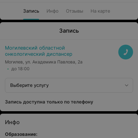
Запись
Инфо
Отзывы
На карте
Запись
Могилевский областной
онкологический диспансер
Могилев, ул. Академика Павлова, 2а
до 18:00
Выберите услугу
Запись доступна только по телефону
Инфо
Образование: