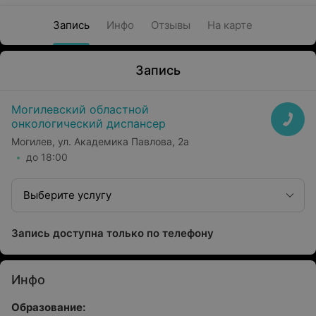
Запись
Инфо
Отзывы
На карте
Запись
Могилевский областной
онкологический диспансер
Могилев, ул. Академика Павлова, 2а
до 18:00
Выберите услугу
Запись доступна только по телефону
Инфо
Образование: