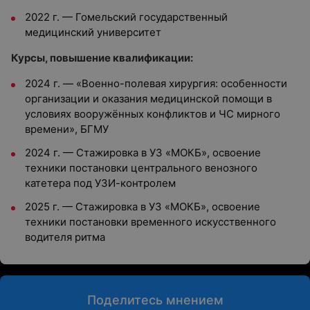
2022 г. — Гомельский государственный
медицинский университет
Курсы, повышение квалификации:
2024 г. — «Военно-полевая хирургия: особенности
организации и оказания медицинской помощи в
условиях вооружённых конфликтов и ЧС мирного
времени», БГМУ
2024 г. — Стажировка в УЗ «МОКБ», освоение
техники постановки центрального венозного
катетера под УЗИ-контролем
2025 г. — Стажировка в УЗ «МОКБ», освоение
техники постановки временного искусственного
водителя ритма
Поделитесь мнением