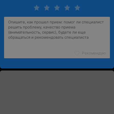
Рекомендую