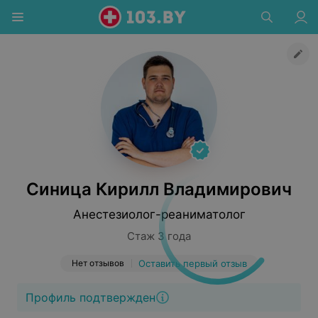
Синица Кирилл Владимирович
Анестезиолог-реаниматолог
Стаж 3 года
Нет отзывов
Оставить первый отзыв
Профиль подтвержден