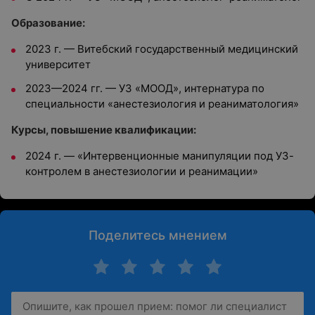
Образование:
2023 г. — Витебский государственный медицинский
университет
2023—2024 гг. — УЗ «МООД», интернатура по
специальности «анестезиология и реаниматология»
Курсы, повышение квалификации:
2024 г. — «Интервенционные манипуляции под УЗ-
контролем в анестезиологии и реанимации»
Поделитесь мнением