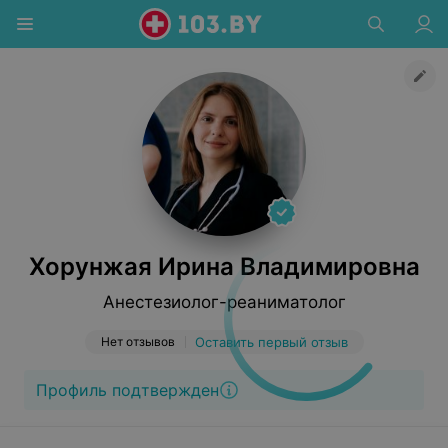
Хорунжая Ирина Владимировна
Анестезиолог-реаниматолог
Нет отзывов
Оставить первый отзыв
Профиль подтвержден