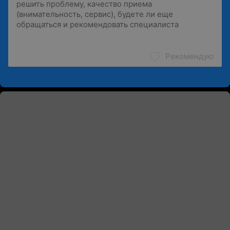
Рекомендую