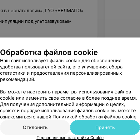
ия в неонатологии», ГУО «БЕЛМАПО»
нипуляции под ультразвуковым
Обработка файлов cookie
Наш сайт использует файлы cookie для обеспечения
удобства пользователей сайта, его улучшения, сбора
статистики и предоставления персонализированных
рекомендаций.
Вы можете настроить параметры использования файлов
cookie или изменить свое согласие в более позднее время.
Для получения дополнительной информации о целях,
сроках и порядке использования файлов cookie вы можете
ознакомиться с нашей
Политикой обработки файлов cookie
Рекомендую
Отклонить
Принять
Персональные настройки Cookie