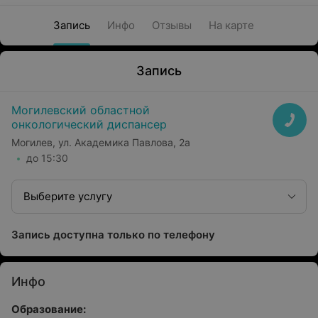
Запись
Инфо
Отзывы
На карте
Запись
Могилевский областной
онкологический диспансер
Могилев, ул. Академика Павлова, 2а
до 15:30
Выберите услугу
Запись доступна только по телефону
Инфо
Образование: