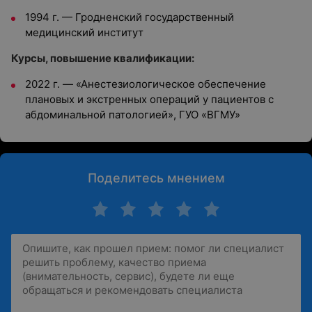
1994 г. — Гродненский государственный
медицинский институт
Курсы, повышение квалификации:
2022 г. — «Анестезиологическое обеспечение
плановых и экстренных операций у пациентов с
абдоминальной патологией», ГУО «ВГМУ»
Поделитесь мнением