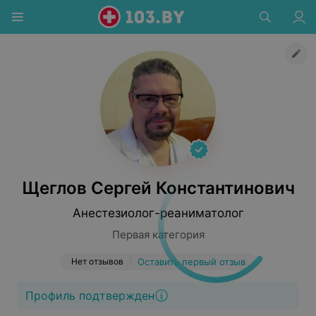
Щеглов Сергей Константинович
Анестезиолог-реаниматолог
Первая категория
Нет отзывов
Оставить первый отзыв
Профиль подтвержден