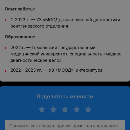
Опыт работы:
С 2023 г. — УЗ «МООД», врач лучевой диагностики
рентгеновского отделения
Образование:
2022 г. — Гомельский государственный
медицинский университет, специальность «медико-
диагностическое дело»
2022—2023 гг. — УЗ «МООД», интернатура
Поделитесь мнением