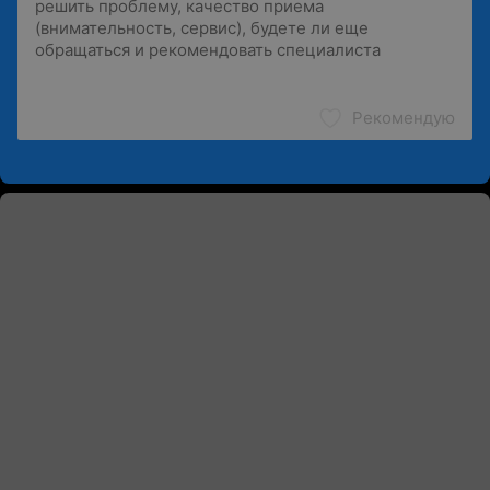
Рекомендую