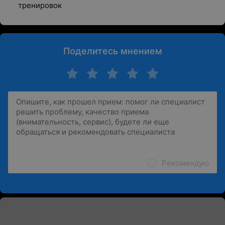
тренировок
Поделитесь мнением
Рекомендую