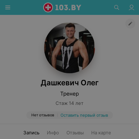
Дашкевич Олег
Тренер
Стаж 14 лет
Нет отзывов
Оставить первый отзыв
Запись
Инфо
Отзывы
На карте