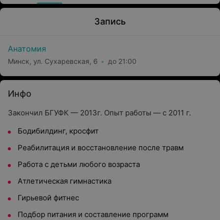
Запись
Анатомия
Минск, ул. Сухаревская, 6
до 21:00
Инфо
Закончил БГУФК — 2013г. Опыт работы — с 2011 г.
Бодибилдинг, кросфит
Реабилитация и восстановление после травм
Работа с детьми любого возраста
Атлетическая гимнастика
Гирьевой фитнес
Подбор питания и составление программ