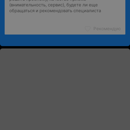
Рекомендую