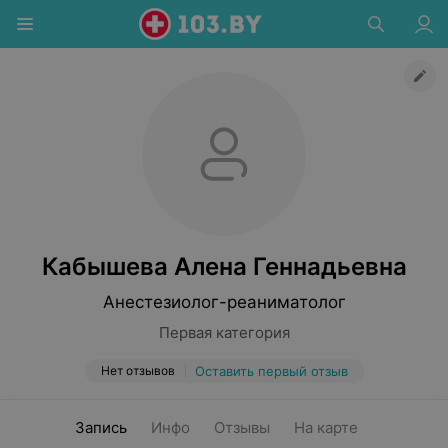
Кабышева Алена Геннадьевна
Анестезиолог-реаниматолог
Первая категория
Нет отзывов
Оставить первый отзыв
Запись
Инфо
Отзывы
На карте