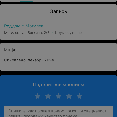
Запись
Роддом г. Могилев
Могилев, ул. Боткина, 2/3
Круглосуточно
Инфо
Обновлено: декабрь 2024
Поделитесь мнением