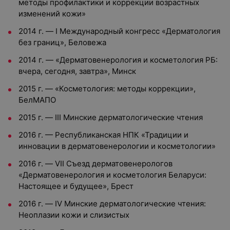
методы профилактики и коррекции возрастных
изменений кожи»
2014 г. — I Международный конгресс «Дерматология
без границ», Беловежа
2014 г. — «Дерматовенерология и косметология РБ:
вчера, сегодня, завтра», Минск
2015 г. — «Косметология: методы коррекции»,
БелМАПО
2015 г. — III Минские дерматологические чтения
2016 г. — Республиканская НПК «Традиции и
инновации в дерматовенерологии и косметологии»
2016 г. — VII Съезд дерматовенерологов
«Дерматовенерология и косметология Беларуси:
Настоящее и будущее», Брест
2016 г. — IV Минские дерматологические чтения:
Неоплазии кожи и слизистых