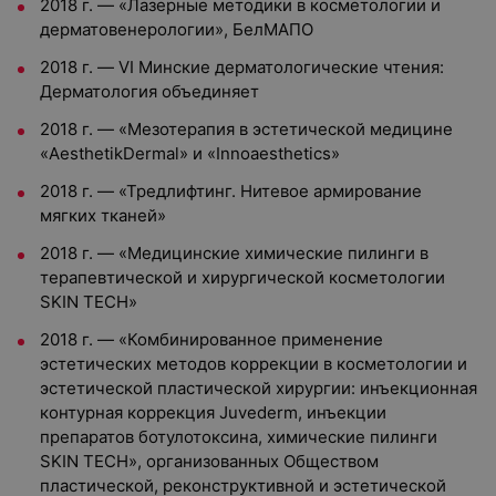
2018 г. — «Лазерные методики в косметологии и
дерматовенерологии», БелМАПО
2018 г. — VI Минские дерматологические чтения:
Дерматология объединяет
2018 г. — «Мезотерапия в эстетической медицине
«AesthetikDermal» и «Innoaesthetics»
2018 г. — «Тредлифтинг. Нитевое армирование
мягких тканей»
2018 г. — «Медицинские химические пилинги в
терапевтической и хирургической косметологии
SKIN TECH»
2018 г. — «Комбинированное применение
эстетических методов коррекции в косметологии и
эстетической пластической хирургии: инъекционная
контурная коррекция Juvederm, инъекции
препаратов ботулотоксина, химические пилинги
SKIN TECH», организованных Обществом
пластической, реконструктивной и эстетической