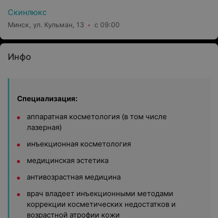
Скинлюкс
Минск, ул. Кульман, 13
с 09:00
Инфо
Специализация:
аппаратная косметология (в том числе
лазерная)
инъекционная косметология
медицинская эстетика
антивозрастная медицина
врач владеет инъекционными методами
коррекции косметических недостатков и
возрастной атрофии кожи