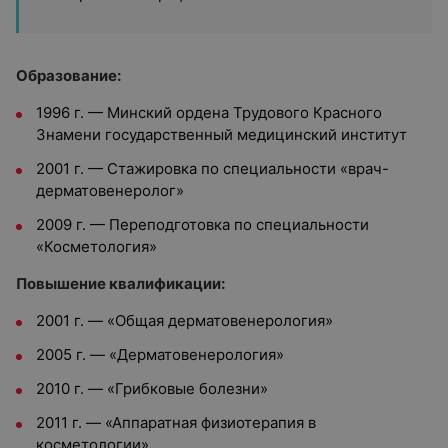
Образование:
1996 г. — Минский ордена Трудового Красного
Знамени государственный медицинский институт
2001 г. — Стажировка по специальности «врач-
дерматовенеролог»
2009 г. — Переподготовка по специальности
«Косметология»
Повышение квалификации:
2001 г. — «Общая дерматовенерология»
2005 г. — «Дерматовенерология»
2010 г. — «Грибковые болезни»
2011 г. — «Аппаратная физиотерапия в
косметологии»