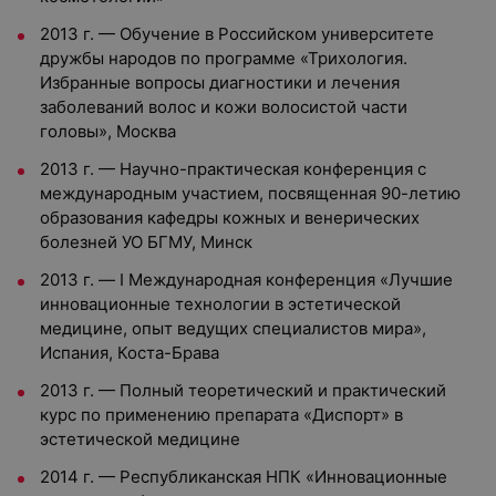
2013 г. — Обучение в Российском университете
дружбы народов по программе «Трихология.
Избранные вопросы диагностики и лечения
заболеваний волос и кожи волосистой части
головы», Москва
2013 г. — Научно-практическая конференция с
международным участием, посвященная 90-летию
образования кафедры кожных и венерических
болезней УО БГМУ, Минск
2013 г. — I Международная конференция «Лучшие
инновационные технологии в эстетической
медицине, опыт ведущих специалистов мира»,
Испания, Коста-Брава
2013 г. — Полный теоретический и практический
курс по применению препарата «Диспорт» в
эстетической медицине
2014 г. — Республиканская НПК «Инновационные