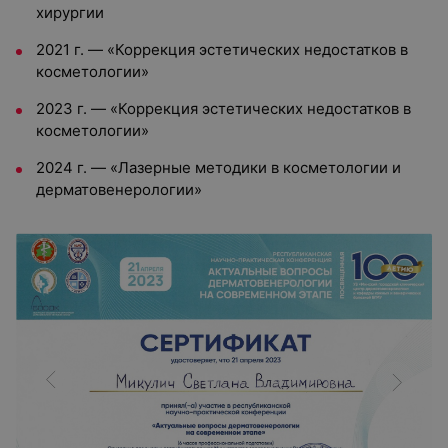
хирургии
2021 г. — «Коррекция эстетических недостатков в
косметологии»
2023 г. — «Коррекция эстетических недостатков в
косметологии»
2024 г. — «Лазерные методики в косметологии и
дерматовенерологии»