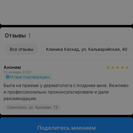
Отзывы
1
Все отзывы
Клиника Каскад, ул. Кальварийская, 40
Аноним
13 января 2022
Отзыв подтвержден
Была на приеме у дерматолога с поздним акне. Вежливо 
и профессионально проконсультировали и дали 
рекомендации.
Скинлюкс, ул. Кульман, 13
Поделитесь мнением