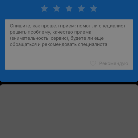
Рекомендую