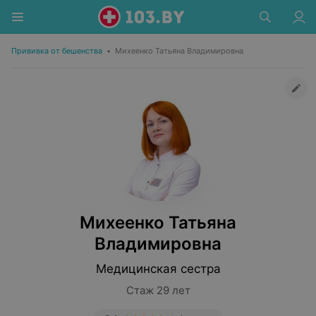
Прививка от бешенства
•
Михеенко Татьяна Владимировна
Михеенко Татьяна
Владимировна
Медицинская сестра
Стаж 29 лет