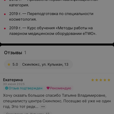
категория.
2019 г. — Переподготовка по специальности
косметология.
2019 г. — Курс обучения «Методы работы на
лазерном медицинском оборудовании eTWO».
Отзывы
1
5.0
Скинлюкс, ул. Кульман, 13
Екатерина
30 июня 2025
Отзыв подтвержден
Рекомендую
Хочу сказать большое спасибо Татьяне Владимировне, 
специалисту центра Скинлюкс. Посещаю её уже не один 
год. Это тот редк...