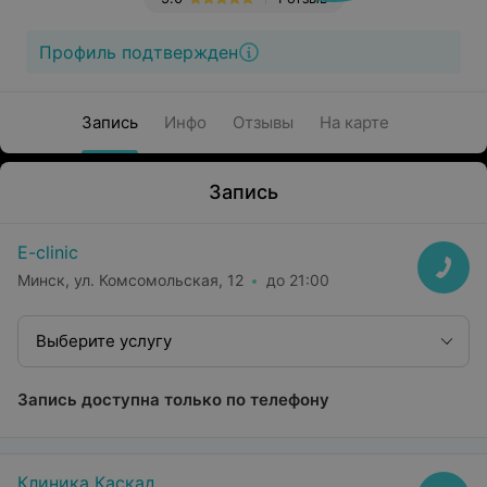
Профиль подтвержден
Запись
Инфо
Отзывы
На карте
Запись
E-clinic
Минск, ул. Комсомольская, 12
до 21:00
Выберите услугу
Запись доступна только по телефону
Клиника Каскад