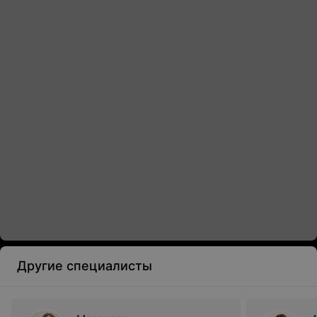
Другие специалисты