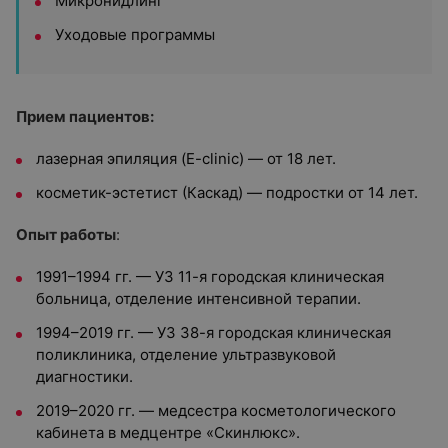
Микронидлинг
Уходовые программы
Прием пациентов:
лазерная эпиляция (
E-clinic)
— от 18 лет.
косметик-эстетист (Каскад) — подростки от 14 лет.
Опыт работы
:
1991–1994 гг. — УЗ 11-я городская клиническая
больница, отделение интенсивной терапии.
1994–2019 гг. — УЗ 38-я городская клиническая
поликлиника, отделение ультразвуковой
диагностики.
2019–2020 гг. — медсестра косметологического
кабинета в медцентре «Скинлюкс».