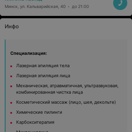
Минск, ул. Кальварийская, 40
до 21:00
Инфо
Специализация:
Лазерная эпиляция тела
Лазерная эпиляция лица
Механическая, атравматичная, ультразвуковая,
комбинированная чистка лица
Косметический массаж (лицо, шея, декольте)
Химические пилинги
Карбокситерапия