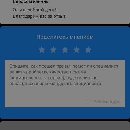
Блоссом клиник
Ольга, добрый день!

Благодарим вас за отзыв!
Поделитесь мнением
Рекомендую