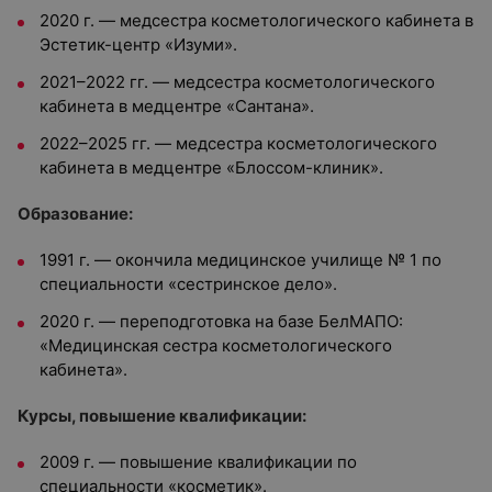
2020 г. — медсестра косметологического кабинета в
Эстетик-центр «Изуми».
2021–2022 гг. — медсестра косметологического
кабинета в медцентре «Сантана».
2022–2025 гг. — медсестра косметологического
кабинета в медцентре «Блоссом-клиник».
Образование:
1991 г. — окончила медицинское училище № 1 по
специальности «сестринское дело».
2020 г. — переподготовка на базе БелМАПО:
«Медицинская сестра косметологического
кабинета».
Курсы, повышение квалификации:
2009 г. — повышение квалификации по
специальности «косметик».