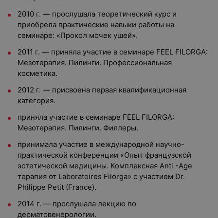
2010 г. — прослушала теоретический курс и
приобрела практические навыки работы на
семинаре: «Прокол мочек ушей».
2011 г. — приняла участие в семинаре FEEL FILORGA:
Мезотерапия. Пилинги. Профессиональная
косметика.
2012 г. — присвоена первая квалификационная
категория.
приняла участие в семинаре FEEL FILORGA:
Мезотерапия. Пилинги. Филлеры.
принимала участие в международной научно-
практической конференции «Опыт французской
эстетической медицины. Комплексная Anti -Age
терапия от Laboratoires Filorga» с участием Dr.
Philippe Petit (France).
2014 г. — прослушала лекцию по
дерматовенерологии.