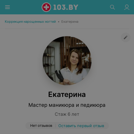
Коррекция нарощенных ногтей
•
Екатерина
Екатерина
Мастер маникюра и педикюра
Стаж 6 лет
Нет отзывов
Оставить первый отзыв