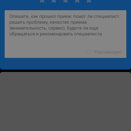
Рекомендую