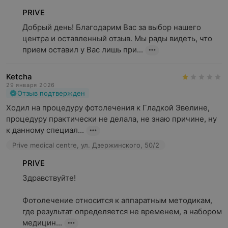
PRIVE
Добрый день! Благодарим Вас за выбор нашего 
центра и оставленный отзыв. Мы рады видеть, что 
прием оставил у Вас лишь при...
Ketcha
29 января 2026
Отзыв подтвержден
Ходил на процедуру фотолечения к Гладкой Эвелине, 
процедуру практически не делала, не знаю причине, ну 
к данному специал...
Prive medical centre, ул. Дзержинского, 50/2
PRIVE
Здравствуйте!

Фотолечение относится к аппаратным методикам, 
где результат определяется не временем, а набором 
медицин...