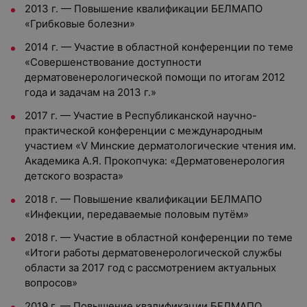
2013 г. — Повышение квалификации БЕЛМАПО
«Грибковые болезни»
2014 г. — Участие в областной конференции по теме
«Совершенствование доступности
дерматовенерологической помощи по итогам 2012
года и задачам на 2013 г.»
2017 г. — Участие в Республиканской научно-
практической конференции с международным
участием «V Минские дерматологические чтения им.
Академика А.Я. Прокопчука: «Дерматовенерология
детского возраста»
2018 г. — Повышение квалификации БЕЛМАПО
«Инфекции, передаваемые половым путём»
2018 г. — Участие в областной конференции по теме
«Итоги работы дерматовенерологической службы
области за 2017 год с рассмотрением актуальных
вопросов»
2019 г. — Повышение квалификации БЕЛМАПО