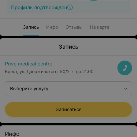
Профиль подтвержден
Запись
Инфо
Отзывы
На карте
Запись
Prive medical centre
Брест, ул. Дзержинского, 50/2
до 21:00
Выберите услугу
Записаться
Инфо