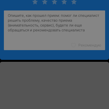
Рекомендую