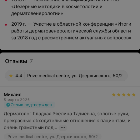
«Лезерные методики в косметологии и
дерматовенерологии»
2019 г. — Участие в областной конференции «Итоги
работы дерматовенерологической службы области
за 2018 год с рассмотрением актуальных вопросов»
Отзывы
7
4.4
Prive medical centre, ул. Дзержинского, 50/2
Михаил
5 марта 2026
Отзыв подтвержден
Дерматолог Гладкая Эвелина Тадиевна, золотые руки, 
прекрасные обходительные отношения к пациентам, и 
очень грамотный под...
Prive medical centre, ул. Дзержинского, 50/2