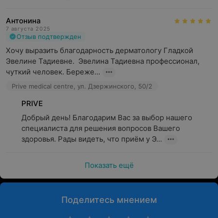
Антонина
7 августа 2025
Отзыв подтвержден
Хочу выразить благодарность дерматологу Гладкой 
Эвелине Тадиевне.  Эвелина Тадиевна профессионал, 
чуткий человек. Береже...
Prive medical centre, ул. Дзержинского, 50/2
PRIVE
Добрый день! Благодарим Вас за выбор нашего 
специалиста для решения вопросов Вашего 
здоровья. Рады видеть, что приём у Э...
Показать ещё
Поделитесь мнением