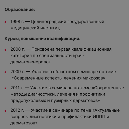
Образование:
1998 г. — Целиноградский государственный
медицинский институт,
Курсы, повышение квалификации:
2008 г. — Присвоена первая квалификационная
категория по специальности врач-
дерматовенеролог
2009 г. — Участие в областном семинаре по теме
«Современные аспекты лечения микрозов»
2011 г. — Участие в семинаре по теме «Современные
методы диагностики, лечения и профиктики
предопухолевых и пузырных дерматозов»
2012 г. — Участие в семинаре по теме «Актуальные
вопросы диагностики и профилактики ИППП и
дерматозов»