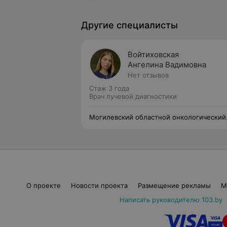
Другие специалисты
Войтиховская
Ангелина Вадимовна
Нет отзывов
Стаж 3 года
Врач лучевой диагностики
Могилевский областной онкологический
диспансер
О проекте
Новости проекта
Размещение рекламы
М
Написать руководителю 103.by