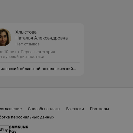
Хлыстова
Наталья Александровна
Нет отзывов
ж 10 лет
•
Первая категория
ч лучевой диагностики
илевский областной онкологический
пансер
соглашение
Способы оплаты
Вакансии
Партнеры
ботка персональных данных