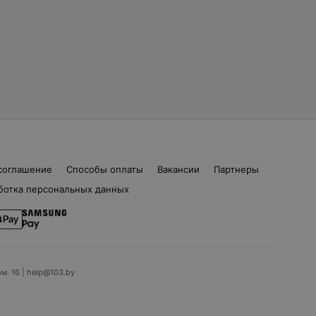
соглашение
Способы оплаты
Вакансии
Партнеры
ботка персональных данных
ом. 16 | help@103.by