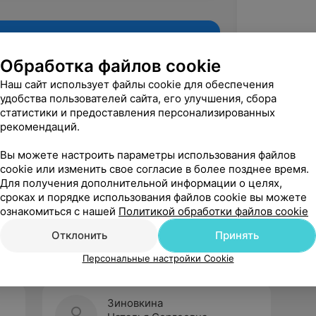
Обработка файлов cookie
Наш сайт использует файлы cookie для обеспечения
удобства пользователей сайта, его улучшения, сбора
статистики и предоставления персонализированных
рекомендаций.
Вы можете настроить параметры использования файлов
cookie или изменить свое согласие в более позднее время.
Для получения дополнительной информации о целях,
Рекомендую
сроках и порядке использования файлов cookie вы можете
ознакомиться с нашей
Политикой обработки файлов cookie
Отклонить
Принять
Персональные настройки Cookie
Зиновкина