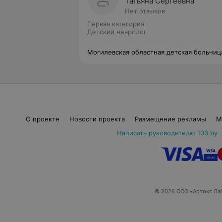
Татьяна Сергеевна
Нет отзывов
Первая категория
Детский невролог
Могилевская областная детская больниц
О проекте
Новости проекта
Размещение рекламы
М
Написать руководителю 103.by
© 2026 ООО «Артокс Ла