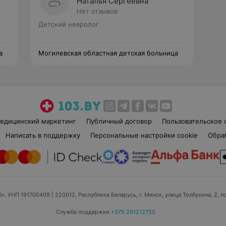
Наталья Сергеевна
Нет отзывов
Детский невролог
а
Могилевская областная детская больница
едицинский маркетинг
Публичный договор
Пользовательское 
Написать в поддержку
Персональные настройки cookie
Обра
б», УНП 191700409
| 220012, Республика Беларусь, г. Минск, улица Толбухина, 2, п
Служба поддержки
+375 291212755