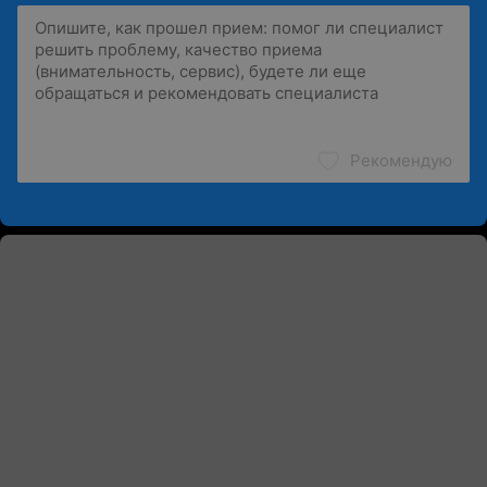
Рекомендую