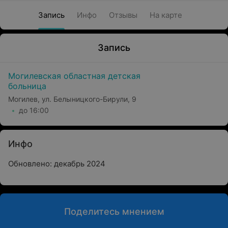
Запись
Инфо
Отзывы
На карте
Запись
Могилевская областная детская
больница
Могилев, ул. Белыницкого-Бирули, 9
до 16:00
Инфо
Обновлено: декабрь 2024
Поделитесь мнением