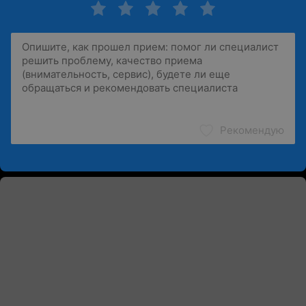
Рекомендую