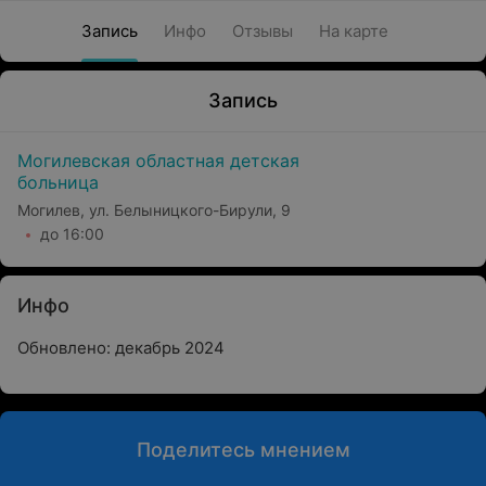
Запись
Инфо
Отзывы
На карте
Запись
Могилевская областная детская
больница
Могилев, ул. Белыницкого-Бирули, 9
до 16:00
Инфо
Обновлено: декабрь 2024
Поделитесь мнением