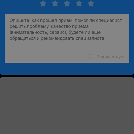
Рекомендую