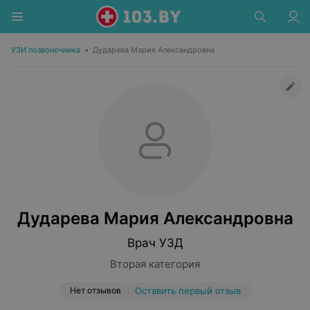
УЗИ позвоночника
•
Дударева Мария Александровна
Дударева Мария Александровна
Врач УЗД
Вторая категория
Нет отзывов
Оставить первый отзыв