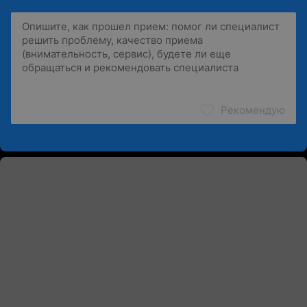
Рекомендую