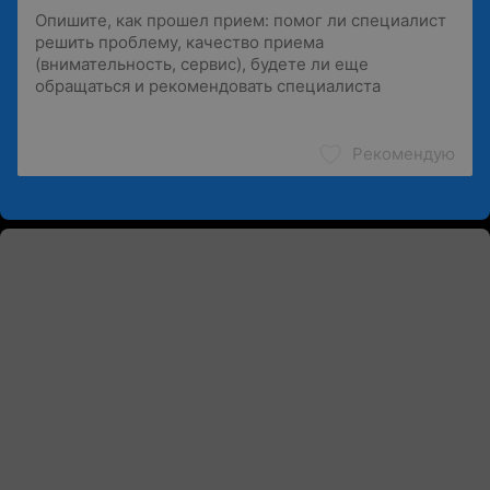
Рекомендую