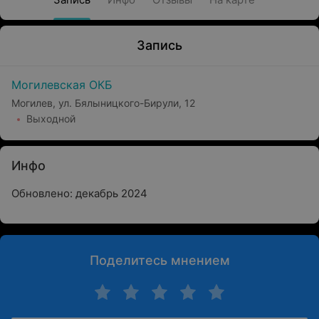
Запись
Могилевская ОКБ
Могилев, ул. Бялыницкого-Бирули, 12
Выходной
Инфо
Обновлено: декабрь 2024
Поделитесь мнением