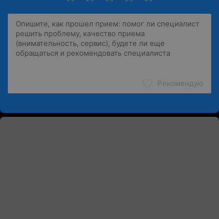
Рекомендую