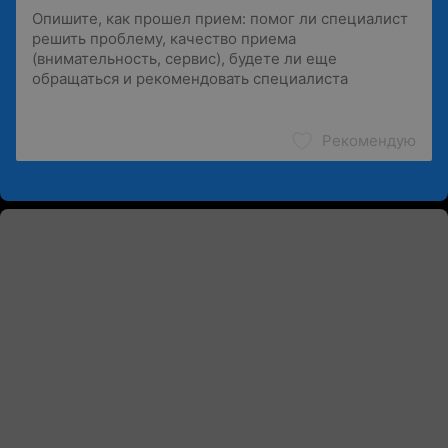
Рекомендую