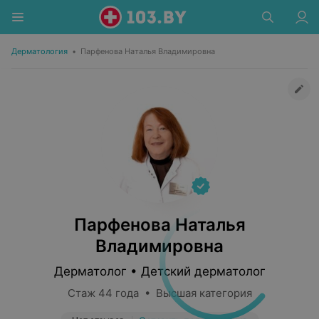
Дерматология
•
Парфенова Наталья Владимировна
Парфенова Наталья
Владимировна
Дерматолог • Детский дерматолог
Стаж 44 года • Высшая категория