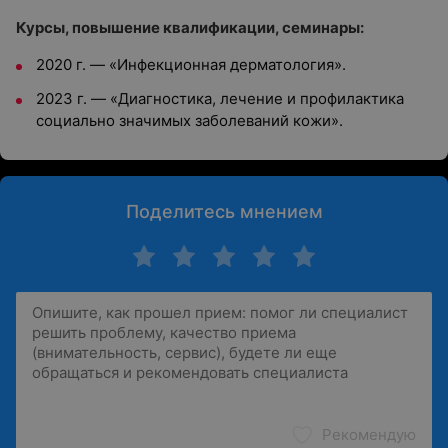
Курсы, повышение квалификации, семинары:
2020 г. — «Инфекционная дерматология».
2023 г. — «Диагностика, лечение и профилактика
социально значимых заболеваний кожи».
Поделитесь мнением
Рекомендую