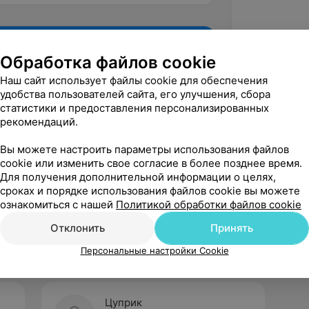
Обработка файлов cookie
Наш сайт использует файлы cookie для обеспечения
удобства пользователей сайта, его улучшения, сбора
статистики и предоставления персонализированных
рекомендаций.
Вы можете настроить параметры использования файлов
cookie или изменить свое согласие в более позднее время.
Для получения дополнительной информации о целях,
Рекомендую
сроках и порядке использования файлов cookie вы можете
ознакомиться с нашей
Политикой обработки файлов cookie
Отклонить
Принять
Персональные настройки Cookie
Цуприк