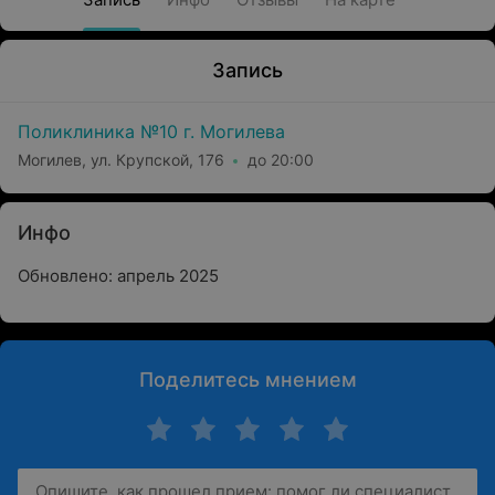
Запись
Поликлиника №10 г. Могилева
Могилев, ул. Крупской, 176
до 20:00
Инфо
Обновлено: апрель 2025
Поделитесь мнением