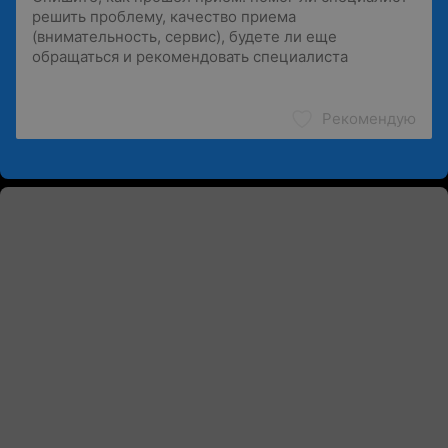
Рекомендую