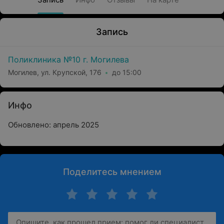
Запись
Поликлиника №10 г. Могилева
Могилев, ул. Крупской, 176
до 15:00
Инфо
Обновлено: апрель 2025
Поделитесь мнением