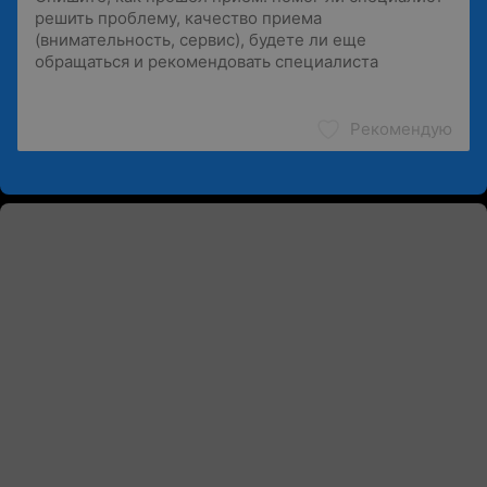
Рекомендую