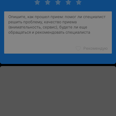
Рекомендую