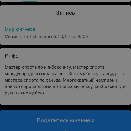
Запись
Мир фитнеса
Минск, пр-т Победителей, 20/1
с 09:00
Инфо
Мастер спорта по кикбоксингу, мастер спорта
международного класса по тайскому боксу, кандидат в
мастера спорта по саньда. Многократный чемпион и
призер соревнований по тайскому боксу, кикбоксингу и
рукопашному бою.
Поделитесь мнением