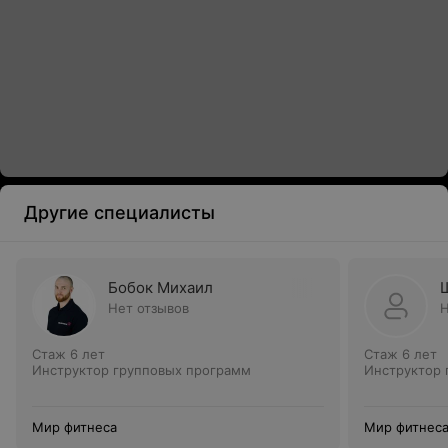
Другие специалисты
Бобок Михаил
Нет отзывов
Н
Стаж 6 лет
Стаж 6 лет
Инструктор групповых программ
Инструктор 
Мир фитнеса
Мир фитнес