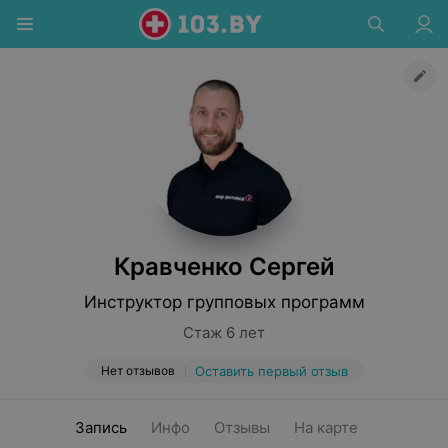
Кравченко Сергей
Инструктор групповых программ
Стаж 6 лет
Нет отзывов
Оставить первый отзыв
Запись
Инфо
Отзывы
На карте