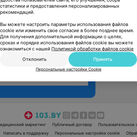
статистики и предоставления персонализированных
рекомендаций.
Вы можете настроить параметры использования файлов
cookie или изменить свое согласие в более позднее время.
Для получения дополнительной информации о целях,
сроках и порядке использования файлов cookie вы можете
ознакомиться с нашей
Политикой обработки файлов cookie
Отклонить
Принять
Персональные настройки Cookie
Рекомендую
едицинский маркетинг
Публичный договор
Пользовательское 
Написать в поддержку
Персональные настройки cookie
Обра