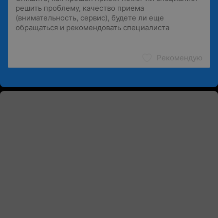
Рекомендую