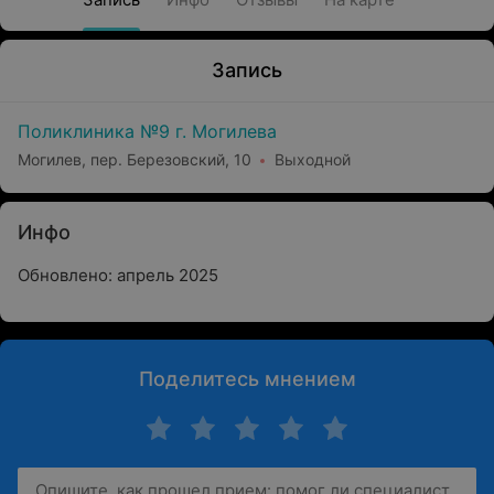
Запись
Поликлиника №9 г. Могилева
Могилев, пер. Березовский, 10
Выходной
Инфо
Обновлено: апрель 2025
Поделитесь мнением