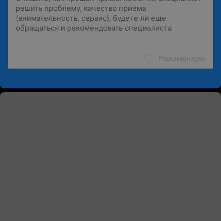
Рекомендую