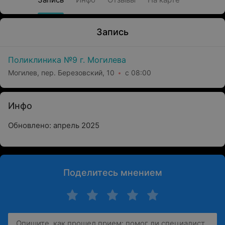
Запись
Поликлиника №9 г. Могилева
Могилев, пер. Березовский, 10
с 08:00
Инфо
Обновлено: апрель 2025
Поделитесь мнением