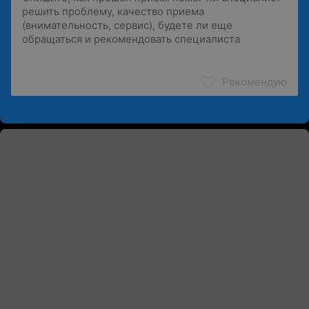
Рекомендую