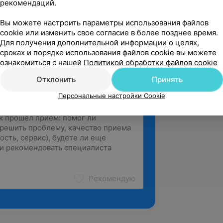
рекомендаций.
лог глаукомного кабинета УЗ «МОЛДЦ»
Вы можете настроить параметры использования файлов
З «Могилевская поликлиника № 3»
cookie или изменить свое согласие в более позднее время.
Для получения дополнительной информации о целях,
сроках и порядке использования файлов cookie вы можете
ознакомиться с нашей
Политикой обработки файлов cookie
Отклонить
Принять
Персональные настройки Cookie
Рекомендую