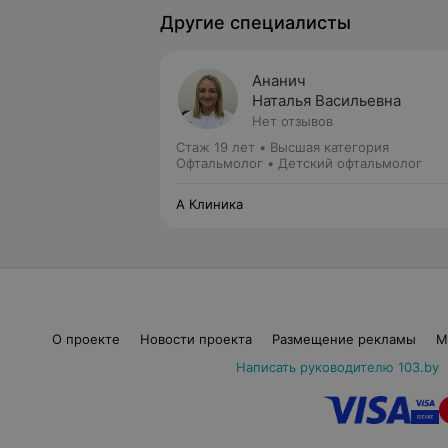
Другие специалисты
Ананич
Наталья Васильевна
Нет отзывов
Стаж 19 лет
•
Высшая категория
Офтальмолог • Детский офтальмолог
А Клиника
О проекте
Новости проекта
Размещение рекламы
М
Написать руководителю 103.by