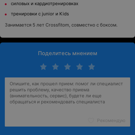
силовых и кардиотренировках
тренировки с junior и Kids
Занимается 5 лет Crossfitom, совместно с боксом.
Поделитесь мнением
Рекомендую