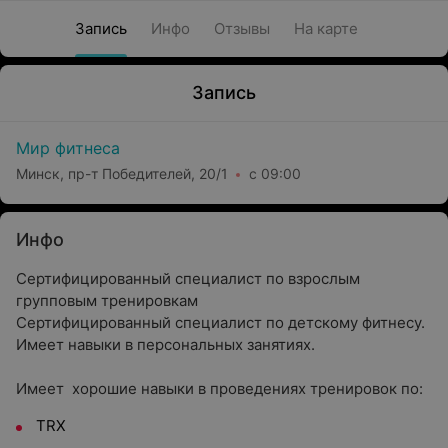
Запись
Инфо
Отзывы
На карте
Запись
Мир фитнеса
Минск, пр-т Победителей, 20/1
с 09:00
Инфо
Сертифицированный специалист по взрослым
групповым тренировкам
Сертифицированный специалист по детскому фитнесу.
Имеет навыки в персональных занятиях.
Имеет хорошие навыки в проведениях тренировок по:
TRX