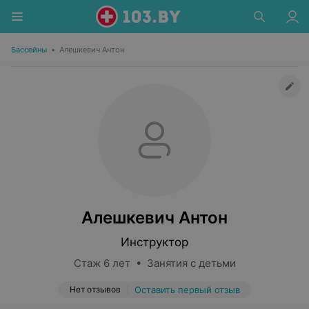
Бассейны
•
Алешкевич Антон
Алешкевич Антон
Инструктор
Стаж 6 лет • Занятия с детьми
Нет отзывов
Оставить первый отзыв