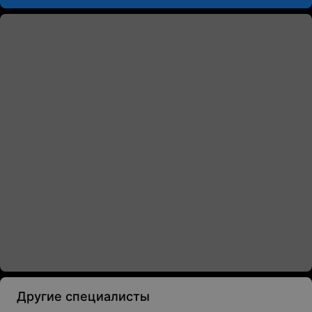
Другие специалисты