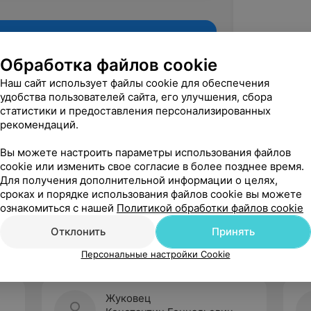
Обработка файлов cookie
Наш сайт использует файлы cookie для обеспечения
удобства пользователей сайта, его улучшения, сбора
статистики и предоставления персонализированных
рекомендаций.
Вы можете настроить параметры использования файлов
cookie или изменить свое согласие в более позднее время.
Для получения дополнительной информации о целях,
Рекомендую
сроках и порядке использования файлов cookie вы можете
ознакомиться с нашей
Политикой обработки файлов cookie
Отклонить
Принять
Персональные настройки Cookie
Жуковец