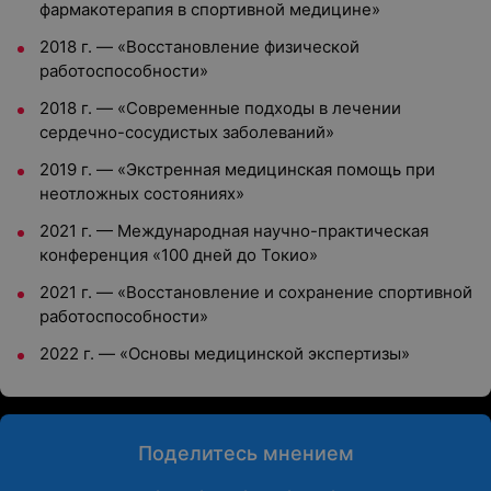
фармакотерапия в спортивной медицине»
2018 г.
—
«Восстановление физической
работоспособности»
2018 г.
—
«Современные подходы в лечении
сердечно-сосудистых заболеваний»
2019 г.
—
«Экстренная медицинская помощь при
неотложных состояниях»
2021 г.
—
Международная научно-практическая
конференция «100 дней до Токио»
2021 г.
—
«Восстановление и сохранение спортивной
работоспособности»
2022 г.
—
«Основы медицинской экспертизы»
Поделитесь мнением