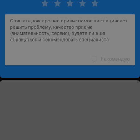
Рекомендую