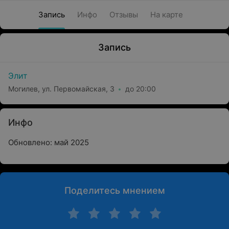
Запись
Инфо
Отзывы
На карте
Запись
Элит
Могилев, ул. Первомайская, 3
до 20:00
Инфо
Обновлено: май 2025
Поделитесь мнением