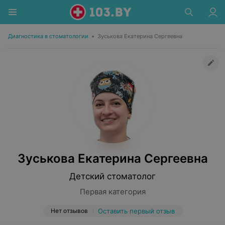
Диагностика в стоматологии
•
Зуськова Екатерина Сергеевна
Зуськова Екатерина Сергеевна
Детский стоматолог
Первая категория
Нет отзывов
Оставить первый отзыв