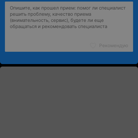
Рекомендую