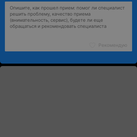
Рекомендую