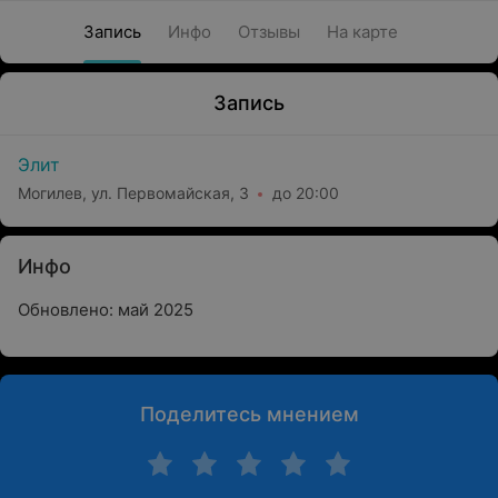
Запись
Инфо
Отзывы
На карте
Запись
Элит
Могилев, ул. Первомайская, 3
до 20:00
Инфо
Обновлено: май 2025
Поделитесь мнением