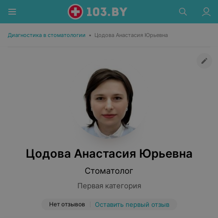
Диагностика в стоматологии
•
Цодова Анастасия Юрьевна
Цодова Анастасия Юрьевна
Стоматолог
Первая категория
Нет отзывов
Оставить первый отзыв