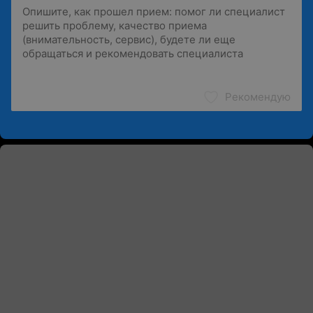
Рекомендую