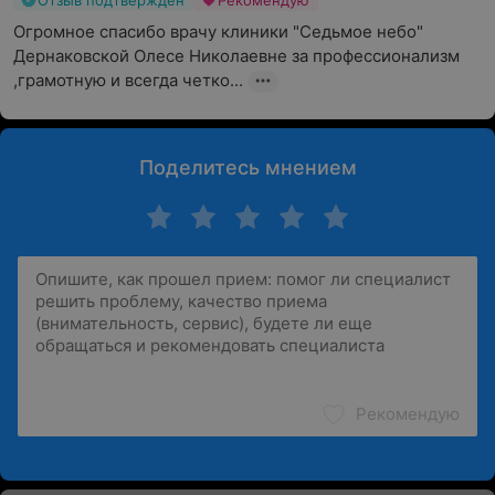
Отзыв подтвержден
Рекомендую
Огромное спасибо врачу клиники "Седьмое небо" 
Дернаковской Олесе Николаевне за профессионализм 
,грамотную и всегда четко...
Поделитесь мнением
Рекомендую