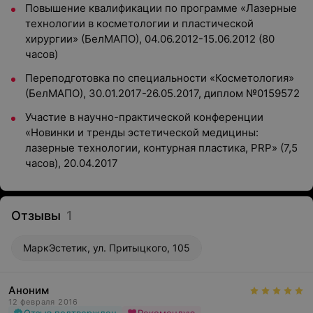
Повышение квалификации по программе «Лазерные
технологии в косметологии и пластической
хирургии» (БелМАПО), 04.06.2012-15.06.2012 (80
часов)
Переподготовка по специальности «Косметология»
(БелМАПО), 30.01.2017-26.05.2017, диплом №0159572
Участие в научно-практической конференции
«Новинки и тренды эстетической медицины:
лазерные технологии, контурная пластика, PRP» (7,5
часов), 20.04.2017
Отзывы
1
МаркЭстетик, ул. Притыцкого, 105
Аноним
12 февраля 2016