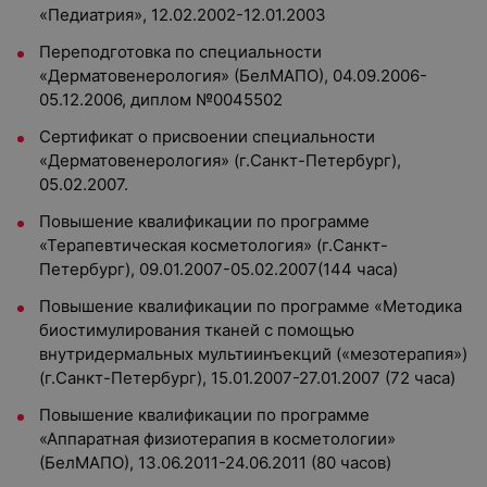
«Педиатрия», 12.02.2002-12.01.2003
Переподготовка по специальности
«Дерматовенерология» (БелМАПО), 04.09.2006-
05.12.2006, диплом №0045502
Сертификат о присвоении специальности
«Дерматовенерология» (г.Санкт-Петербург),
05.02.2007.
Повышение квалификации по программе
«Терапевтическая косметология» (г.Санкт-
Петербург), 09.01.2007-05.02.2007(144 часа)
Повышение квалификации по программе «Методика
биостимулирования тканей с помощью
внутридермальных мультиинъекций («мезотерапия»)
(г.Санкт-Петербург), 15.01.2007-27.01.2007 (72 часа)
Повышение квалификации по программе
«Аппаратная физиотерапия в косметологии»
(БелМАПО), 13.06.2011-24.06.2011 (80 часов)