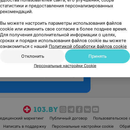
статистики и предоставления персонализированных
рекомендаций.
Вы можете настроить параметры использования файлов
cookie или изменить свое согласие в более позднее время.
Для получения дополнительной информации о целях,
сроках и порядке использования файлов cookie вы можете
ознакомиться с нашей
Политикой обработки файлов cookie
Отклонить
Принять
Персональные настройки Cookie
Рекомендую
едицинский маркетинг
Публичный договор
Пользовательское 
Написать в поддержку
Персональные настройки cookie
Обра