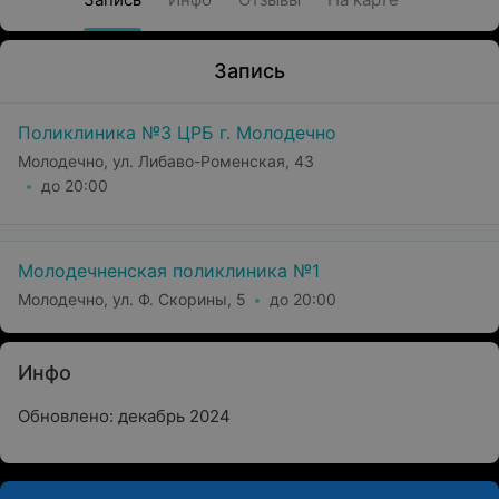
Запись
Поликлиника №3 ЦРБ г. Молодечно
Молодечно, ул. Либаво-Роменская, 43
до 20:00
Молодечненская поликлиника №1
Молодечно, ул. Ф. Скорины, 5
до 20:00
Инфо
Обновлено: декабрь 2024