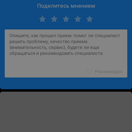
Поделитесь мнением
Рекомендую