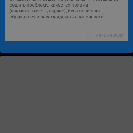
Рекомендую