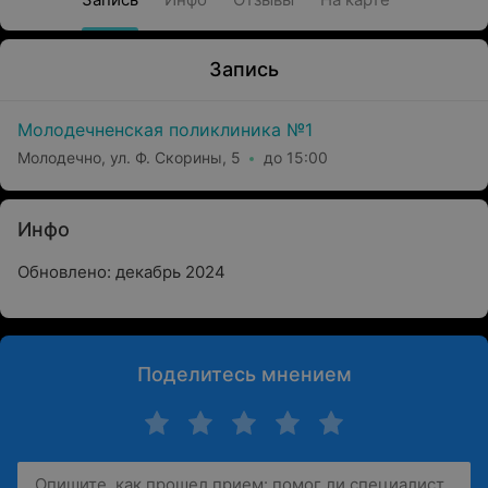
Запись
Молодечненская поликлиника №1
Молодечно, ул. Ф. Скорины, 5
до 15:00
Инфо
Обновлено: декабрь 2024
Поделитесь мнением