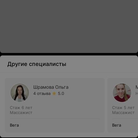
Другие специалисты
Шрамова Ольга
4 отзыва
5.0
Н
Стаж 6 лет
Стаж 5 лет
Массажист
Массажист
Вега
Вега