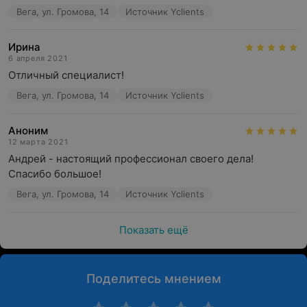
Вега, ул. Громова, 14
Источник Yclients
Ирина
6 апреля 2021
Отличный специалист!
Вега, ул. Громова, 14
Источник Yclients
Аноним
12 марта 2021
Андрей - настоящий профессионал своего дела!

Спасибо большое!
Вега, ул. Громова, 14
Источник Yclients
Показать ещё
Поделитесь мнением