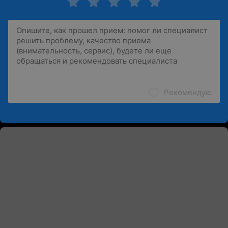
Рекомендую